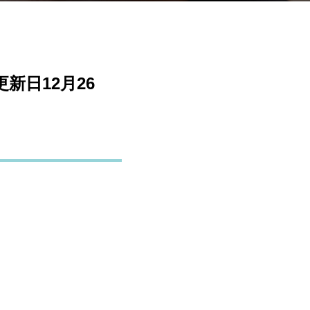
新日12月26