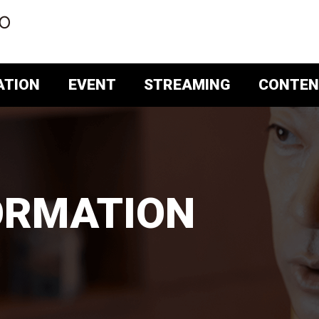
ATION
EVENT
STREAMING
CONTEN
ORMATION