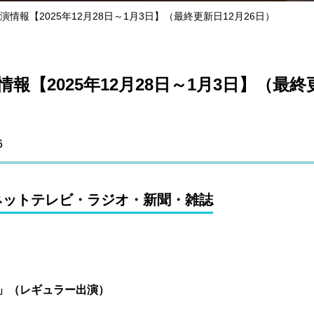
演情報【2025年12月28日～1月3日】（最終更新日12月26日）
報【2025年12月28日～1月3日】（最終更
6
ネットテレビ・ラジオ・新聞・雑誌
」（レギュラー出演）