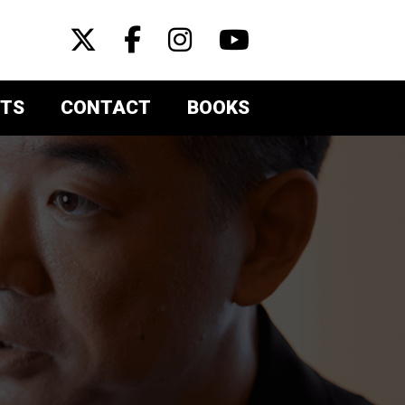
TS
CONTACT
BOOKS